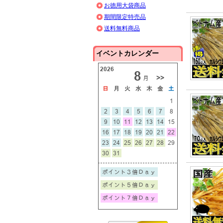
お徳用大袋商品
期間限定特売品
送料無料商品
イベントカレンダー